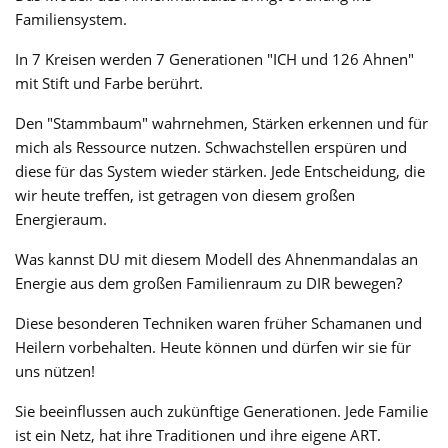
Familiensystem.
In 7 Kreisen werden 7 Generationen "ICH und 126 Ahnen"
mit Stift und Farbe berührt.
Den "Stammbaum" wahrnehmen, Stärken erkennen und für
mich als Ressource nutzen. Schwachstellen erspüren und
diese für das System wieder stärken. Jede Entscheidung, die
wir heute treffen, ist getragen von diesem großen
Energieraum.
Was kannst DU mit diesem Modell des Ahnenmandalas an
Energie aus dem großen Familienraum zu DIR bewegen?
Diese besonderen Techniken waren früher Schamanen und
Heilern vorbehalten. Heute können und dürfen wir sie für
uns nützen!
Sie beeinflussen auch zukünftige Generationen. Jede Familie
ist ein Netz, hat ihre Traditionen und ihre eigene ART.