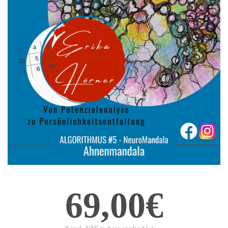
69,00€